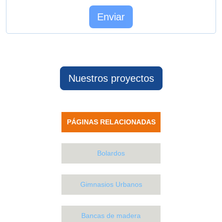
Nuestros proyectos
PÁGINAS RELACIONADAS
Bolardos
Gimnasios Urbanos
Bancas de madera