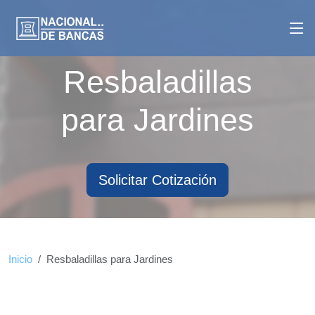
Resbaladillas
para Jardines
Solicitar Cotización
Inicio
Resbaladillas para Jardines