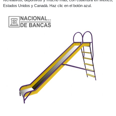
Estados Unidos y Canadá. Haz clic en el botón azul.