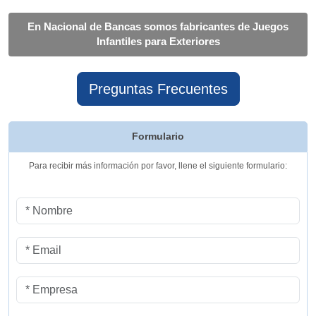
En Nacional de Bancas somos fabricantes de Juegos
Infantiles para Exteriores
Preguntas Frecuentes
Formulario
Para recibir más información por favor, llene el siguiente formulario: