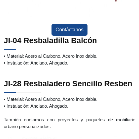
Contáctanos
JI-04 Resbaladilla Balcón
• Material: Acero al Carbono, Acero Inoxidable.
• Instalación: Anclado, Ahogado.
JI-28 Resbaladero Sencillo Resben
• Material: Acero al Carbono, Acero Inoxidable.
• Instalación: Anclado, Ahogado.
También contamos con proyectos y paquetes de mobiliario
urbano personalizados.