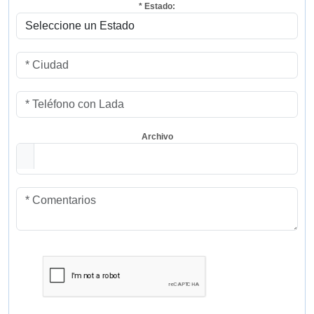
* Estado:
Archivo