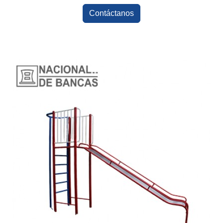
Contáctanos