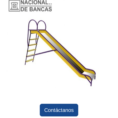
Contáctanos